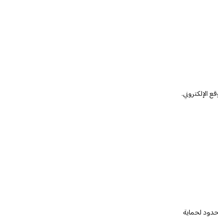
 الإلكتروني.
لحماية، والوصول المحدود لحماية