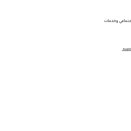
لاجتماعي وخدمات
supp