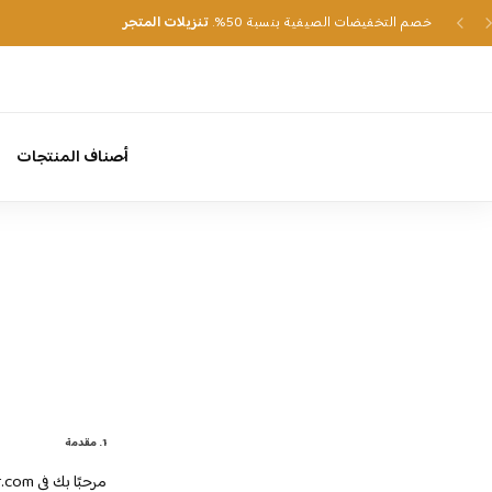
خصم التخفيضات الصيفية بنسبة 50%.
تنزيلات المتجر
أصناف المنتجات
1. مقدمة