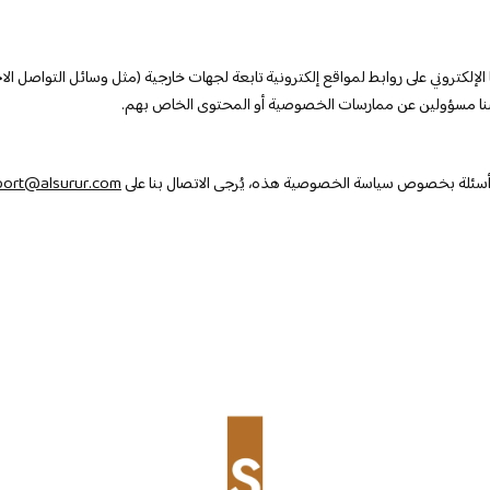
لإلكتروني على روابط لمواقع إلكترونية تابعة لجهات خارجية (مثل وسائل التواصل ا
نا مسؤولين عن ممارسات الخصوصية أو المحتوى الخاص بهم.
 أسئلة بخصوص سياسة الخصوصية هذه، يُرجى الاتصال بنا على
ort@alsurur.com.