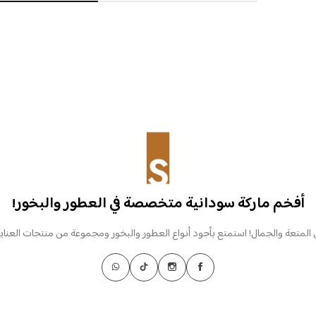
أفخم ماركة سودانية متخصصة في العطور والبخور!
 المتعة والجمال! استمتع بأجود أنواع العطور والبخور ومجموعة من منتجات العناية