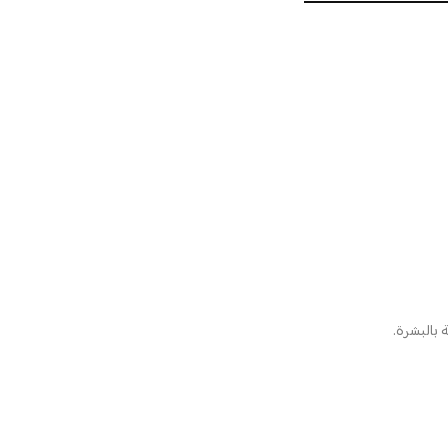
 بالبشرة.