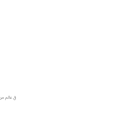
في عالم من