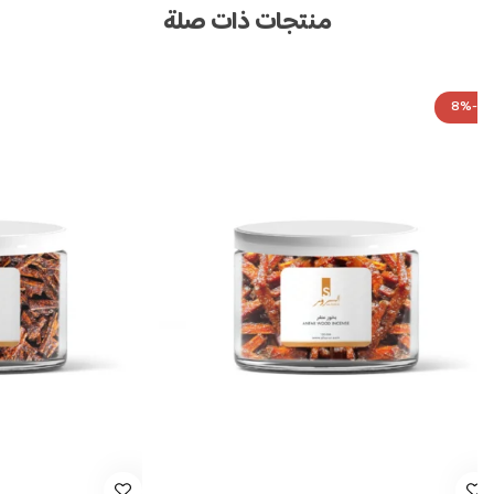
منتجات ذات صلة
-8%