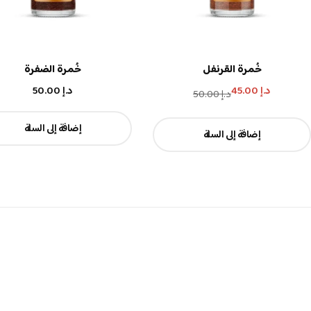
خُمرة القرنفل
خُمرة الضفرة
د.إ
45.00
د.إ
50.00
د.إ
50.00
إضافة إلى السلة
إضافة إلى السلة