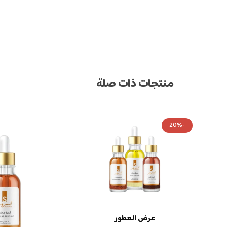
منتجات ذات صلة
-20%
عرض العطور