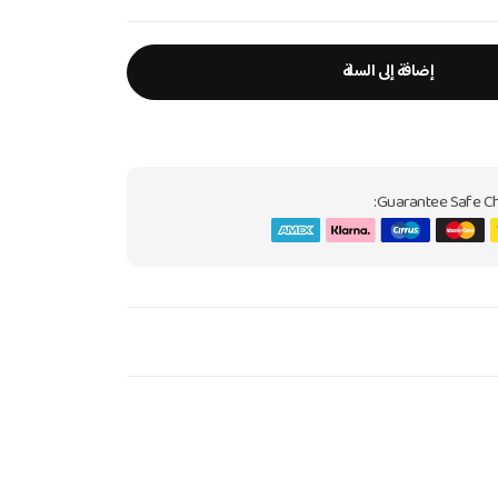
إضافة إلى السلة
Guarantee Safe Ch