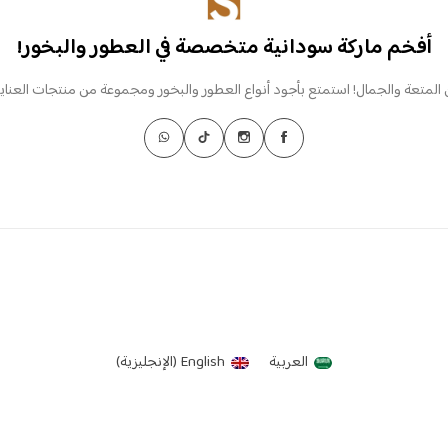
أفخم ماركة سودانية متخصصة في العطور والبخور!
 المتعة والجمال! استمتع بأجود أنواع العطور والبخور ومجموعة من منتجات العناية
العربية
English
(
الإنجليزية
)