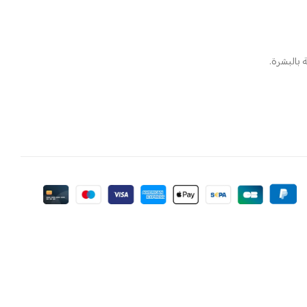
 بالبشرة.